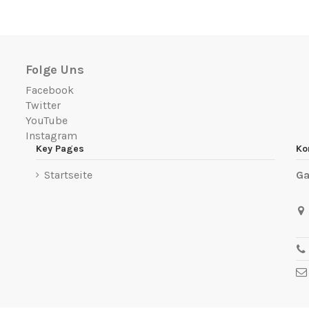
Folge Uns
Facebook
Twitter
YouTube
Instagram
Key Pages
Ko
Startseite
Ga