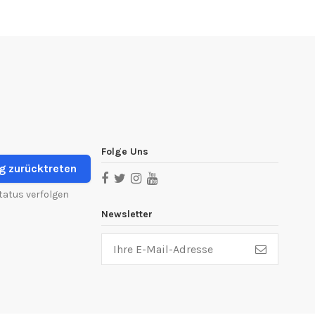
Folge Uns
g zurücktreten
tatus verfolgen
Newsletter