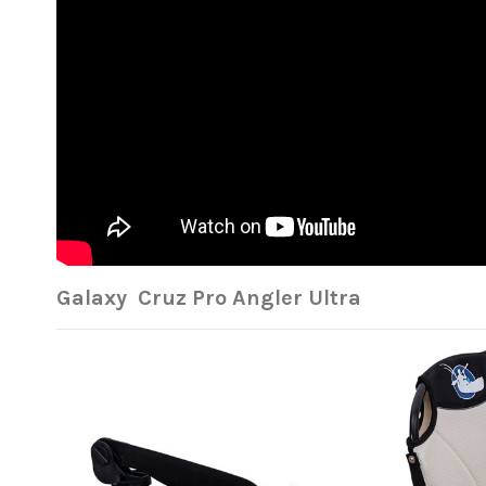
Galaxy Cruz Pro Angler Ultra