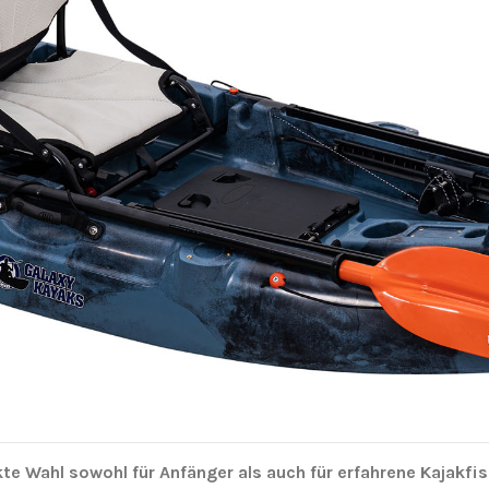
te Wahl sowohl für Anfänger als auch für erfahrene Kajakfisc