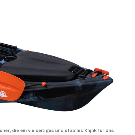
her, die ein vielseitiges und stabiles Kajak für das