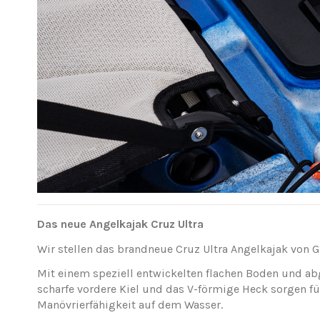
Das neue Angelkajak Cruz Ultra
Wir stellen das brandneue Cruz Ultra Angelkajak von G
Mit einem speziell entwickelten flachen Boden und ab
scharfe vordere Kiel und das V-förmige Heck sorgen f
Manövrierfähigkeit auf dem Wasser.