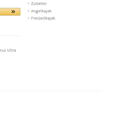
Zubehör
Angelkajak
Freizeitkajak
ruz Ultra