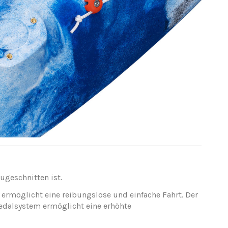
zugeschnitten ist.
 ermöglicht eine reibungslose und einfache Fahrt. Der
edalsystem ermöglicht eine erhöhte