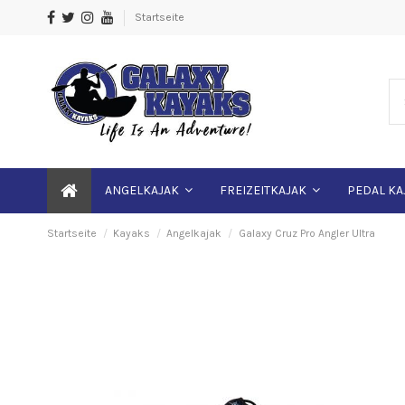
Startseite
ANGELKAJAK
FREIZEITKAJAK
PEDAL KA
Startseite
Kayaks
Angelkajak
Galaxy Cruz Pro Angler Ultra