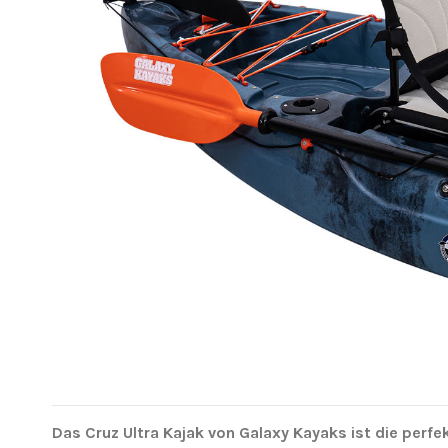
Das Cruz Ultra Kajak von Galaxy Kayaks ist die perfek