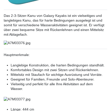
Das 2-3-Sitzer-Kanu von Galaxy Kayaks ist ein vielseitiges und
langlebiges Kanu, das für harte Bedingungen ausgelegt ist und
somit für verschiedene Wasseraktivitäten geeignet ist. Er verfügt
über zwei bequeme Sitze mit Rückenlehnen und einen Mittelsitz
mit Ablagefach.
Hauptmerkmale:
Langlebige Konstruktion, die harten Bedingungen standhält.
Komfortables Design mit zwei Sitzen und Rückenlehnen.
Mittelsitz mit Staufach für wichtige Ausrüstung und Vorräte.
Geeignet für Familien, Freunde und Solo-Abenteurer.
Vielseitig und perfekt für alle Ihre Aktivitäten auf dem
Wasser.
Länge: 444 cm