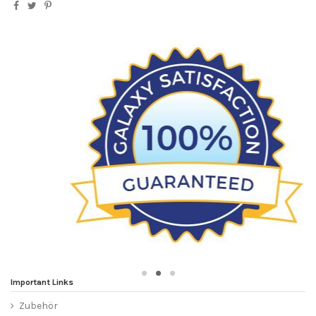
Important Links
Zubehör