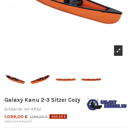
Galaxy Kanu 2-3 Sitzer Cozy
Artikel-Nr.
KP-KR32
1.099,00 €
1.299,00 €
-200,00 €
Inklusive Versand