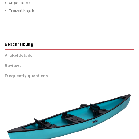
Angelkajak
Freizeitkajak
Beschreibung
Artikeldetails
Reviews
Frequently questions