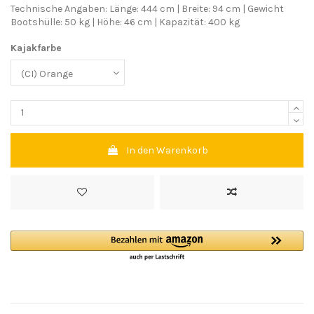
Technische Angaben: Länge: 444 cm | Breite: 94 cm | Gewicht
Bootshülle: 50 kg | Höhe: 46 cm | Kapazität: 400 kg
Kajakfarbe
In den Warenkorb