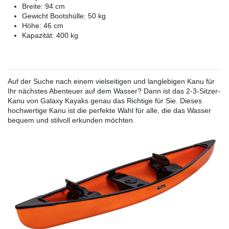
Breite: 94 cm
Gewicht Bootshülle: 50 kg
Höhe: 46 cm
Kapazität: 400 kg
Auf der Suche nach einem vielseitigen und langlebigen Kanu für
Ihr nächstes Abenteuer auf dem Wasser? Dann ist das 2-3-Sitzer-
Kanu von Galaxy Kayaks genau das Richtige für Sie. Dieses
hochwertige Kanu ist die perfekte Wahl für alle, die das Wasser
bequem und stilvoll erkunden möchten.