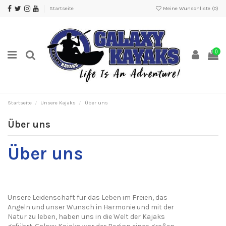
Startseite
Meine Wunschliste (
0
)
0
Startseite
Unsere Kajaks
Über uns
Über uns
Über uns
Unsere Leidenschaft für das Leben im Freien, das
Angeln und unser Wunsch in Harmonie und mit der
Natur zu leben, haben uns in die Welt der Kajaks