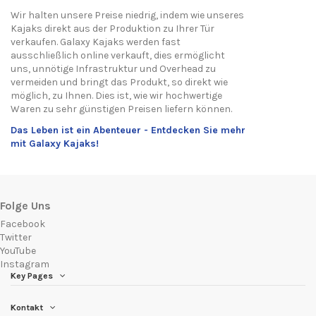
Wir halten unsere Preise niedrig, indem wie unseres
Kajaks direkt aus der Produktion zu Ihrer Tür
verkaufen. Galaxy Kajaks werden fast
ausschließlich online verkauft, dies ermöglicht
uns, unnötige Infrastruktur und Overhead zu
vermeiden und bringt das Produkt, so direkt wie
möglich, zu Ihnen. Dies ist, wie wir hochwertige
Waren zu sehr günstigen Preisen liefern können.
Das Leben ist ein Abenteuer - Entdecken Sie mehr
mit Galaxy Kajaks!
Folge Uns
Facebook
Twitter
YouTube
Instagram
Key Pages
Kontakt