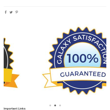
Important Links