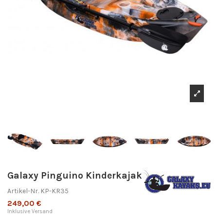
Galaxy Pinguino Kinderkajak
Artikel-Nr.
KP-KR35
249,00 €
Inklusive Versand