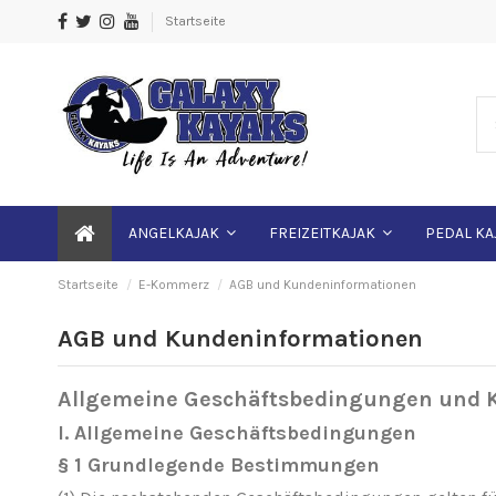
Startseite
ANGELKAJAK
FREIZEITKAJAK
PEDAL KA
Startseite
E-Kommerz
AGB und Kundeninformationen
AGB und Kundeninformationen
Allgemeine Geschäftsbedingungen und
I. Allgemeine Geschäftsbedingungen
§ 1 Grundlegende Bestimmungen