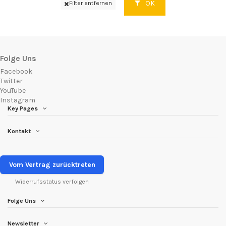
OK
Filter entfernen
Folge Uns
Facebook
Twitter
YouTube
Instagram
Key Pages
Kontakt
Vom Vertrag zurücktreten
Widerrufsstatus verfolgen
Folge Uns
Newsletter