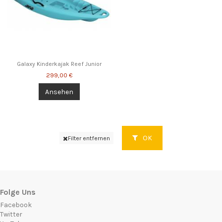
Galaxy Kinderkajak Reef Junior
299,00 €
Ansehen
OK
Filter entfernen
Folge Uns
Facebook
Twitter