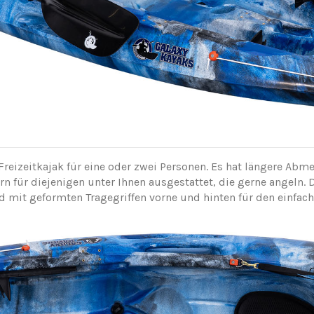
 Freizeitkajak für eine oder zwei Personen. Es hat längere Abm
rn für diejenigen unter Ihnen ausgestattet, die gerne angeln. 
mit geformten Tragegriffen vorne und hinten für den einfache