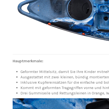
Hauptmerkmale:
Geformter Mittelsitz, damit Sie Ihre Kinder mitn
Ausgestattet mit zwei kleinen, bündig montierten
Inklusive Kupfereinsätzen für die einfache und b
Kommt mit geformten Tragegriffen vorne und hint
Drei Gummiseile und Rettungsleinen in Orange, W