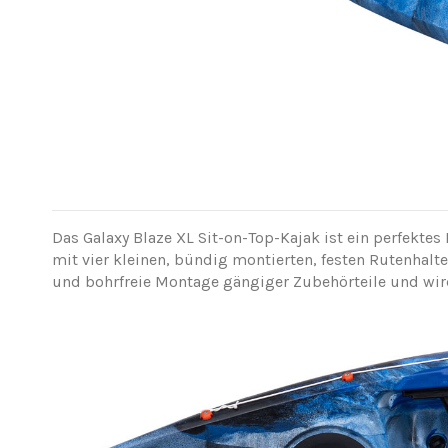
Das Galaxy Blaze XL Sit-on-Top-Kajak ist ein perfektes
mit vier kleinen, bündig montierten, festen Rutenhalte
und bohrfreie Montage gängiger Zubehörteile und wird 