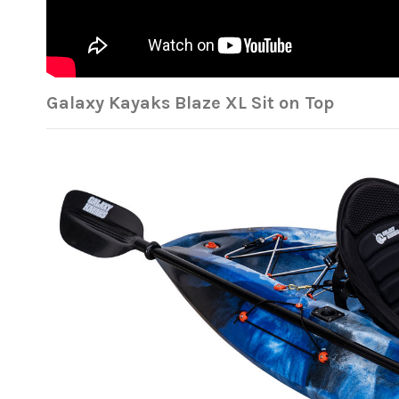
Galaxy Kayaks Blaze XL Sit on Top