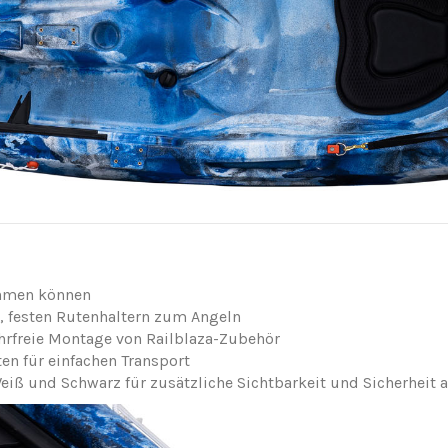
ehmen können
, festen Rutenhaltern zum Angeln
ohrfreie Montage von Railblaza-Zubehör
en für einfachen Transport
eiß und Schwarz für zusätzliche Sichtbarkeit und Sicherheit