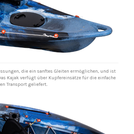
essungen, die ein sanftes Gleiten ermöglichen, und ist
Das Kajak verfügt über Kupfereinsätze für die einfache
n Transport geliefert.