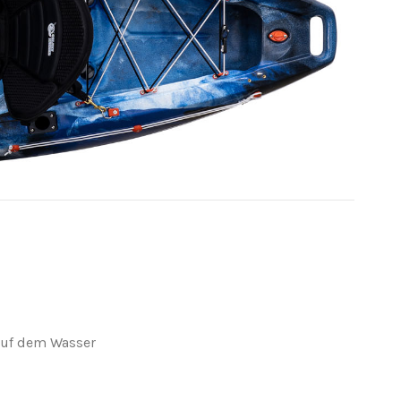
 auf dem Wasser