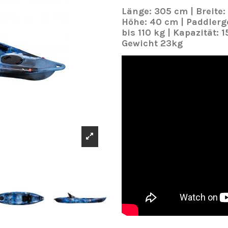
Länge: 305 cm | Breite:
Höhe: 40 cm | Paddlerg
bis 110 kg | Kapazität: 1
Gewicht 23kg