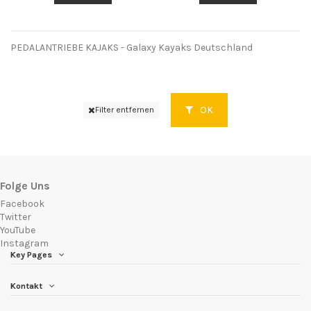
PEDALANTRIEBE KAJAKS - Galaxy Kayaks
Deutschland
OK
Filter entfernen
Folge Uns
Facebook
Twitter
YouTube
Instagram
Key Pages
Kontakt