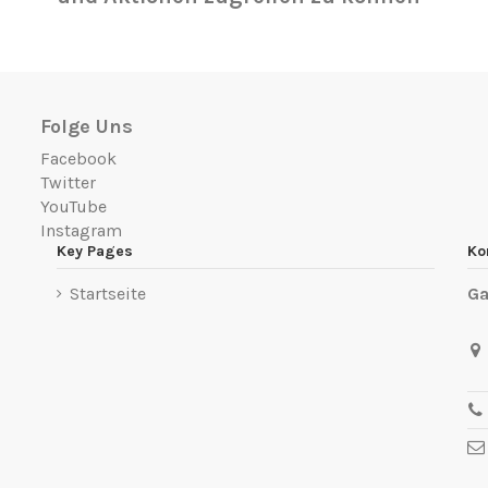
Folge Uns
Facebook
Twitter
YouTube
Instagram
Key Pages
Ko
Startseite
Ga