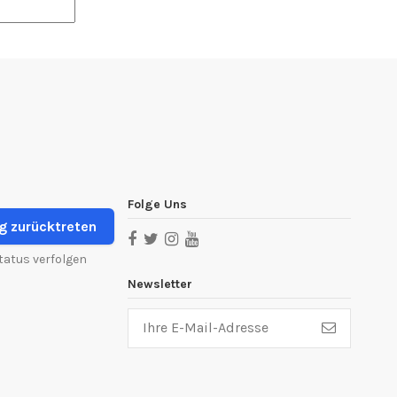
Folge Uns
g zurücktreten
tatus verfolgen
Newsletter