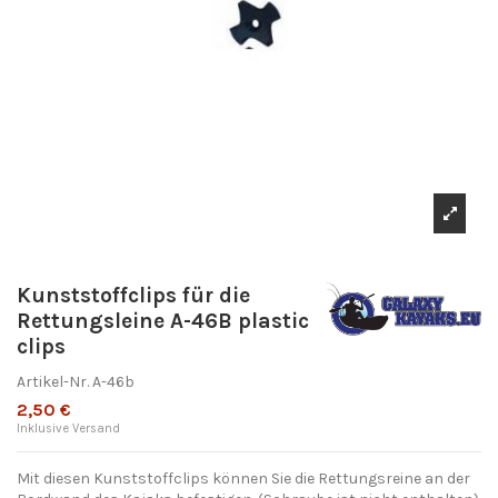
Kunststoffclips für die
Rettungsleine A-46B plastic
clips
Artikel-Nr.
A-46b
2,50 €
Inklusive Versand
Mit diesen Kunststoffclips können Sie die Rettungsreine an der