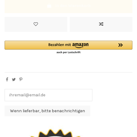
In den Warenkorb