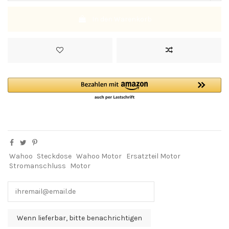
In den Warenkorb
Wahoo
Steckdose
Wahoo Motor
Ersatzteil Motor
Stromanschluss
Motor