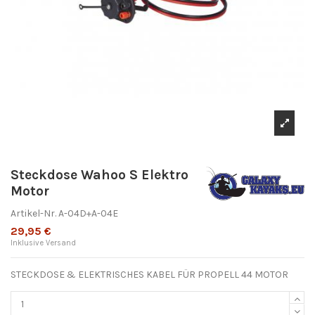
Steckdose Wahoo S Elektro
Motor
Artikel-Nr.
A-04D+A-04E
29,95 €
Inklusive Versand
STECKDOSE & ELEKTRISCHES KABEL FÜR PROPELL 44 MOTOR