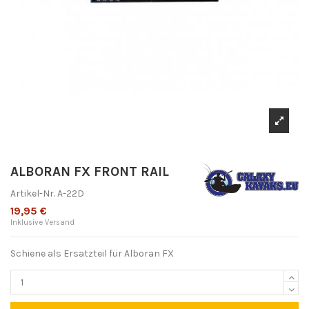
ALBORAN FX FRONT RAIL
Artikel-Nr.
A-22D
19,95 €
Inklusive Versand
Schiene als Ersatzteil für Alboran FX