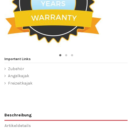
Important Links
Zubehör
Angelkajak
Freizeitkajak
Beschreibung
Artikeldetails