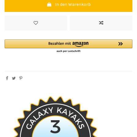
In den Warenkorb