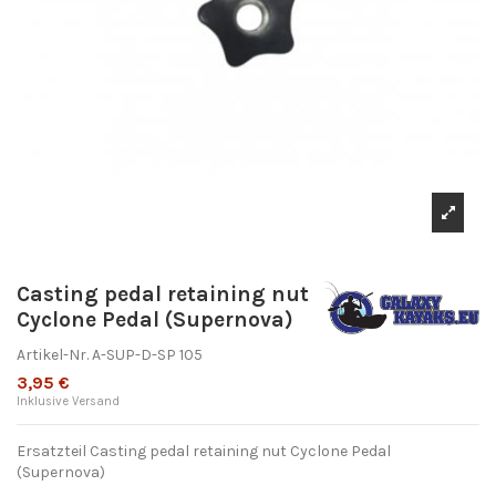
Casting pedal retaining nut
Cyclone Pedal (Supernova)
Artikel-Nr.
A-SUP-D-SP 105
3,95 €
Inklusive Versand
Ersatzteil Casting pedal retaining nut Cyclone Pedal
(Supernova)