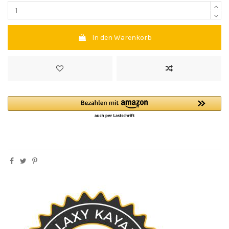
In den Warenkorb