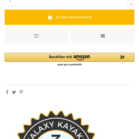
In den Warenkorb