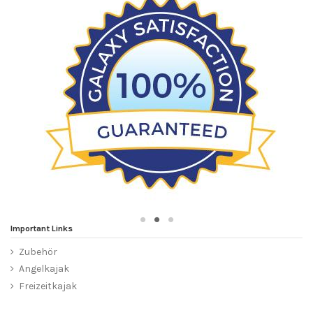
Important Links
Zubehör
Angelkajak
Freizeitkajak