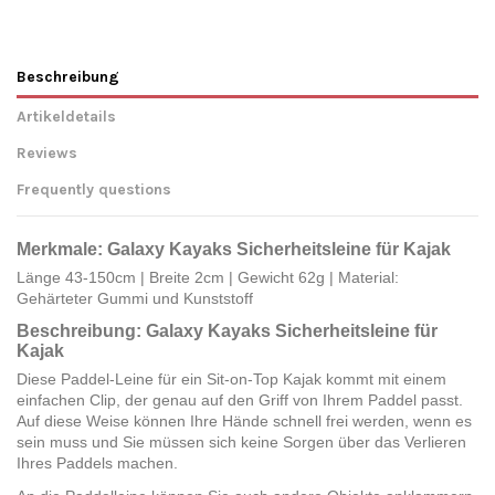
Beschreibung
Artikeldetails
Reviews
Frequently questions
Merkmale: Galaxy Kayaks Sicherheitsleine für Kajak
Länge 43-150cm | Breite 2cm | Gewicht 62g |
Material:
Gehärteter Gummi und Kunststoff
Beschreibung: Galaxy Kayaks Sicherheitsleine für
Kajak
Diese Paddel-Leine für ein Sit-on-Top Kajak kommt mit einem
einfachen Clip, der genau auf den Griff von Ihrem Paddel passt.
Auf diese Weise können Ihre Hände schnell frei werden, wenn es
sein muss und Sie müssen sich keine Sorgen über das Verlieren
Ihres Paddels machen.