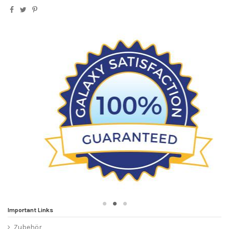
Important Links
Zubehör