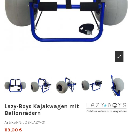
Lazy-Boys Kajakwagen mit
Ballonrädern
Artikel-Nr.
DS-LAZY-01
119,00 €