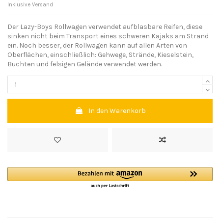
Inklusive Versand
Der Lazy-Boys Rollwagen verwendet aufblasbare Reifen, diese
sinken nicht beim Transport eines schweren Kajaks am Strand
ein. Noch besser, der Rollwagen kann auf allen Arten von
Oberflächen, einschließlich: Gehwege, Strände, Kieselstein,
Buchten und felsigen Gelände verwendet werden.
In den Warenkorb