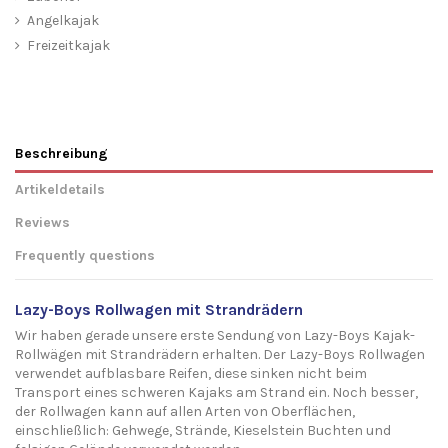
Angelkajak
Freizeitkajak
Beschreibung
Artikeldetails
Reviews
Frequently questions
Lazy-Boys Rollwagen mit Strandrädern
Wir haben gerade unsere erste Sendung von Lazy-Boys Kajak-
Rollwägen mit Strandrädern erhalten. Der Lazy-Boys Rollwagen
verwendet aufblasbare Reifen, diese sinken nicht beim
Transport eines schweren Kajaks am Strand ein. Noch besser,
der Rollwagen kann auf allen Arten von Oberflächen,
einschließlich: Gehwege, Strände, Kieselstein Buchten und