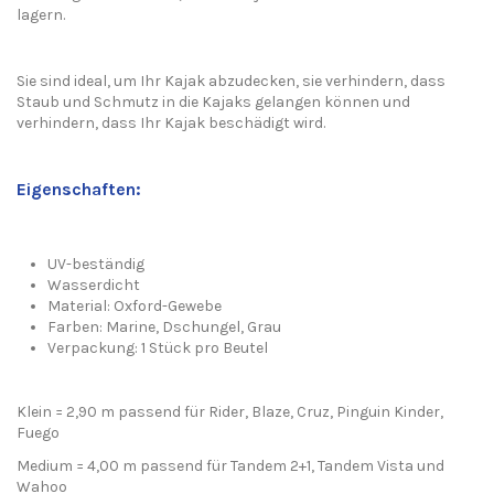
lagern.
Sie sind ideal, um Ihr Kajak abzudecken, sie verhindern, dass
Staub und Schmutz in die Kajaks gelangen können und
verhindern, dass Ihr Kajak beschädigt wird.
Eigenschaften:
UV-beständig
Wasserdicht
Material: Oxford-Gewebe
Farben: Marine, Dschungel, Grau
Verpackung: 1 Stück pro Beutel
Klein = 2,90 m passend für Rider, Blaze, Cruz, Pinguin Kinder,
Fuego
Medium = 4,00 m passend für Tandem 2+1, Tandem Vista und
Wahoo