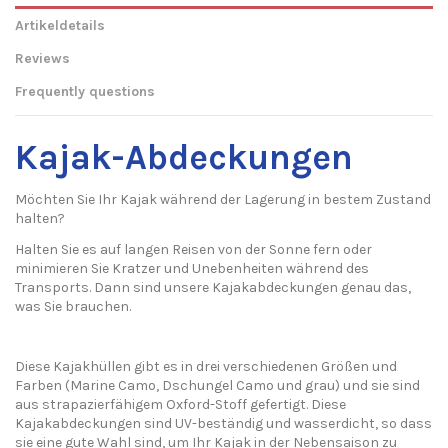
Artikeldetails
Reviews
Frequently questions
Kajak-Abdeckungen
Möchten Sie Ihr Kajak während der Lagerung in bestem Zustand
halten?
Halten Sie es auf langen Reisen von der Sonne fern oder
minimieren Sie Kratzer und Unebenheiten während des
Transports. Dann sind unsere Kajakabdeckungen genau das,
was Sie brauchen.
Diese Kajakhüllen gibt es in drei verschiedenen Größen und
Farben (Marine Camo, Dschungel Camo und grau) und sie sind
aus strapazierfähigem Oxford-Stoff gefertigt. Diese
Kajakabdeckungen sind UV-beständig und wasserdicht, so dass
sie eine gute Wahl sind, um Ihr Kajak in der Nebensaison zu