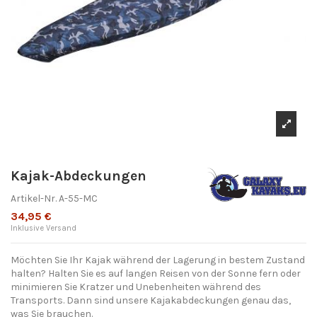
Kajak-Abdeckungen
Artikel-Nr.
A-55-MC
34,95 €
Inklusive Versand
Möchten Sie Ihr Kajak während der Lagerung in bestem Zustand
halten? Halten Sie es auf langen Reisen von der Sonne fern oder
minimieren Sie Kratzer und Unebenheiten während des
Transports. Dann sind unsere Kajakabdeckungen genau das,
was Sie brauchen.