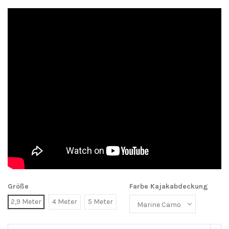
Größe
Farbe Kajakabdeckung
2,9 Meter
4 Meter
5 Meter