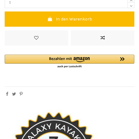
In den Warenkorb