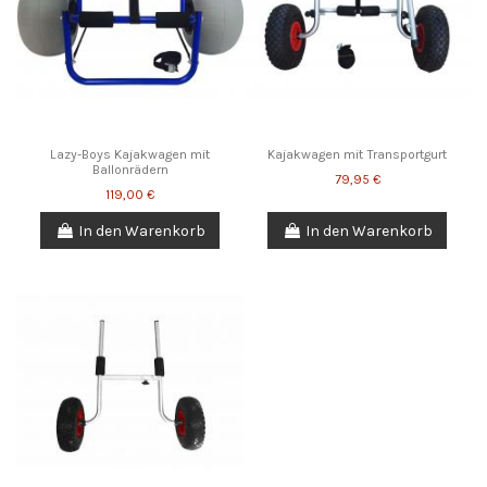
Lazy-Boys Kajakwagen mit
Kajakwagen mit Transportgurt
Ballonrädern
79,95 €
119,00 €
In den Warenkorb
In den Warenkorb