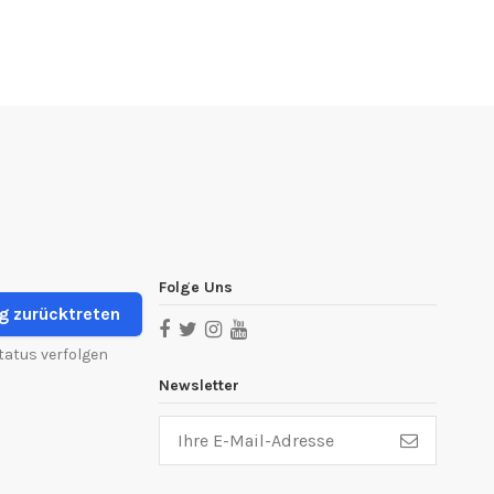
Folge Uns
g zurücktreten
tatus verfolgen
Newsletter