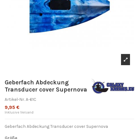
Geberfach Abdeckung
Transducer cover Supernova
Artikel-Nr.
A-61C
9,95 €
Inklusive Versand
Geberfach Abdeckung Transducer cover Supernova
Größe