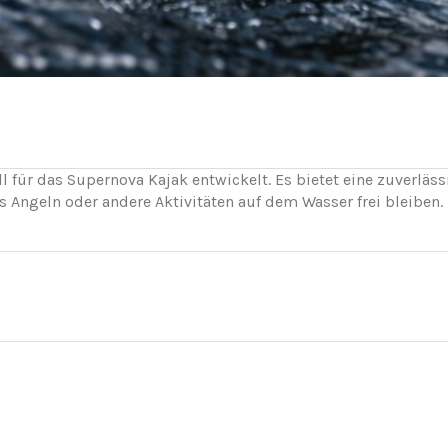
 für das Supernova Kajak entwickelt. Es bietet eine zuverläss
as Angeln oder andere Aktivitäten auf dem Wasser frei bleibe