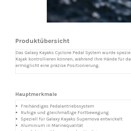
Produktübersicht
Das Galaxy Kayaks Cyclone Pedal System wurde speziell
Kajak kontrollieren können, während Ihre Hände für d
ermöglicht eine präzise Positionierung.
Hauptmerkmale
Freihändiges Pedalantriebssystem
Ruhige und gleichmäßige Fortbewegung
Speziell für Galaxy Kayaks Supernova entwickelt
Aluminium in Marinequalität