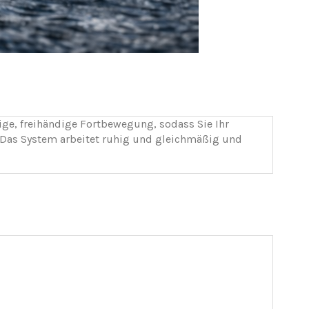
ige, freihändige Fortbewegung, sodass Sie Ihr
n. Das System arbeitet ruhig und gleichmäßig und