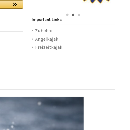
Important Links
Zubehör
Angelkajak
Freizeitkajak