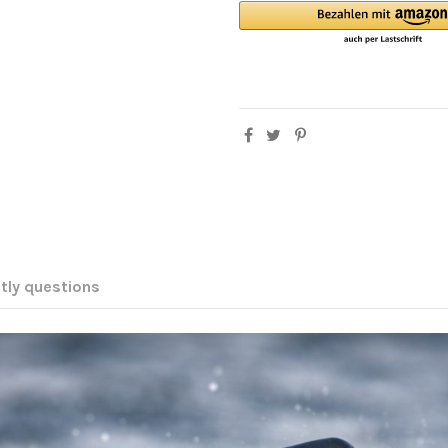
tly questions