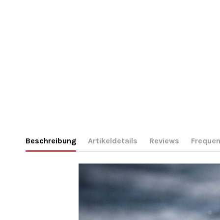
Beschreibung
Artikeldetails
Reviews
Frequen