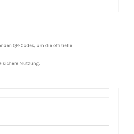
nden QR-Codes, um die offizielle
e sichere Nutzung.