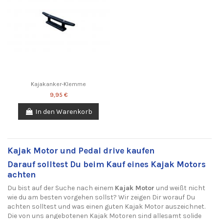
Kajakanker-Klemme
9,95 €
In den Warenkorb
Kajak Motor und Pedal drive kaufen
Darauf solltest Du beim Kauf eines Kajak Motors
achten
Du bist auf der Suche nach einem
Kajak Motor
und weißt nicht
wie du am besten vorgehen sollst? Wir zeigen Dir worauf Du
achten solltest und was einen guten Kajak Motor auszeichnet.
Die von uns angebotenen Kajak Motoren sind allesamt solide