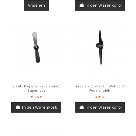
Ansehen
In den Warenkorb
Ersatz Propeller Pedalantrieb
Ersatz Propeller für Wahoo S
Supernova
Pedalantrieb
9,95 €
9,95 €
In den Warenkorb
In den Warenkorb