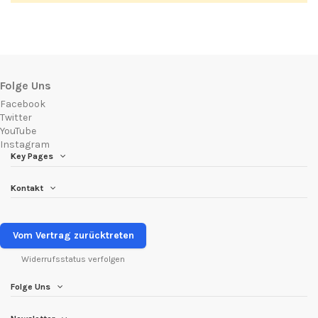
Folge Uns
Facebook
Twitter
YouTube
Instagram
Key Pages
Kontakt
Vom Vertrag zurücktreten
Widerrufsstatus verfolgen
Folge Uns