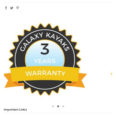
Important Links