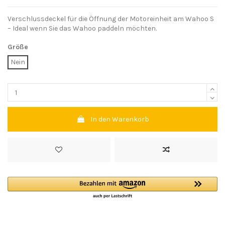
Verschlussdeckel für die Öffnung der Motoreinheit am Wahoo S
– Ideal wenn Sie das Wahoo paddeln möchten.
Größe
Nein
In den Warenkorb