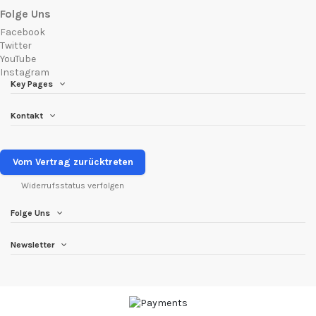
Folge Uns
Facebook
Twitter
YouTube
Instagram
Key Pages
Kontakt
Vom Vertrag zurücktreten
Widerrufsstatus verfolgen
Folge Uns
Newsletter