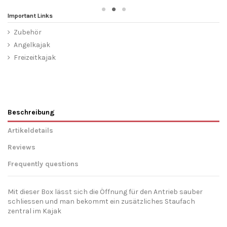
Important Links
Zubehör
Angelkajak
Freizeitkajak
Beschreibung
Artikeldetails
Reviews
Frequently questions
Mit dieser Box lässt sich die Öffnung für den Antrieb sauber
schliessen und man bekommt ein zusätzliches Staufach
zentral im Kajak