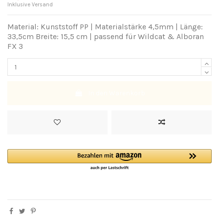
Inklusive Versand
Material: Kunststoff PP | Materialstärke 4,5mm
| Länge:
33,5cm Breite: 15,5 cm
| passend für Wildcat & Alboran
FX 3
In den Warenkorb