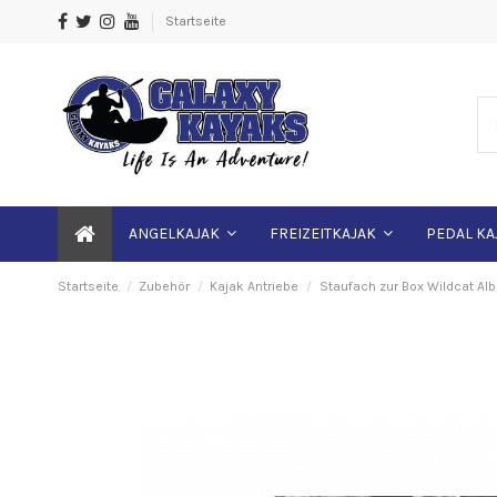
Startseite
ANGELKAJAK
FREIZEITKAJAK
PEDAL KA
Startseite
Zubehör
Kajak Antriebe
Staufach zur Box Wildcat Alb