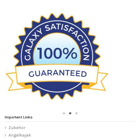
Important Links
Zubehör
Angelkajak