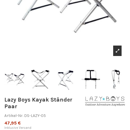
Lazy Boys Kayak Ständer
Paar
Artikel-Nr.
DS-LAZY-05
47,95 €
Inklusive Versand