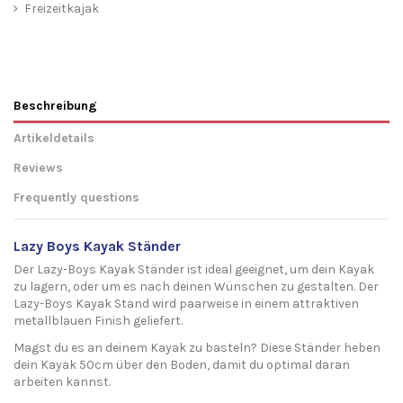
Freizeitkajak
Beschreibung
Artikeldetails
Reviews
Frequently questions
Lazy Boys Kayak Ständer
Der Lazy-Boys Kayak Ständer ist ideal geeignet, um dein Kayak
zu lagern, oder um es nach deinen Wünschen zu gestalten. Der
Lazy-Boys Kayak Stand wird paarweise in einem attraktiven
metallblauen Finish geliefert.
Magst du es an deinem Kayak zu basteln? Diese Ständer heben
dein Kayak 50cm über den Boden, damit du optimal daran
arbeiten kannst.