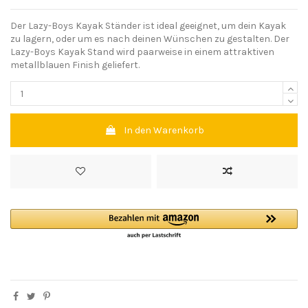
Der Lazy-Boys Kayak Ständer ist ideal geeignet, um dein Kayak
zu lagern, oder um es nach deinen Wünschen zu gestalten. Der
Lazy-Boys Kayak Stand wird paarweise in einem attraktiven
metallblauen Finish geliefert.
In den Warenkorb