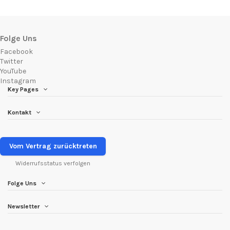
Folge Uns
Facebook
Twitter
YouTube
Instagram
Key Pages
Kontakt
Vom Vertrag zurücktreten
Widerrufsstatus verfolgen
Folge Uns
Newsletter