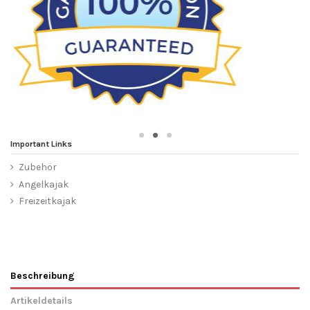
Important Links
Zubehör
Angelkajak
Freizeitkajak
Beschreibung
Artikeldetails