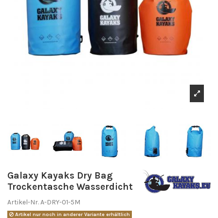
Galaxy Kayaks Dry Bag
Trockentasche Wasserdicht
Artikel-Nr.
A-DRY-01-5M
Artikel nur noch in anderer Variante erhältlich