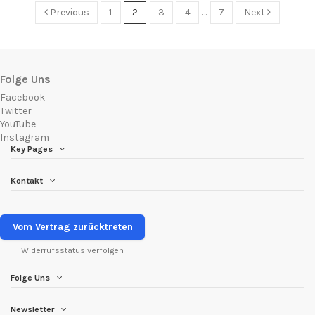
Previous
1
2
3
4
…
7
Next
Folge Uns
Facebook
Twitter
YouTube
Instagram
Key Pages
Kontakt
Vom Vertrag zurücktreten
Widerrufsstatus verfolgen
Folge Uns
Newsletter