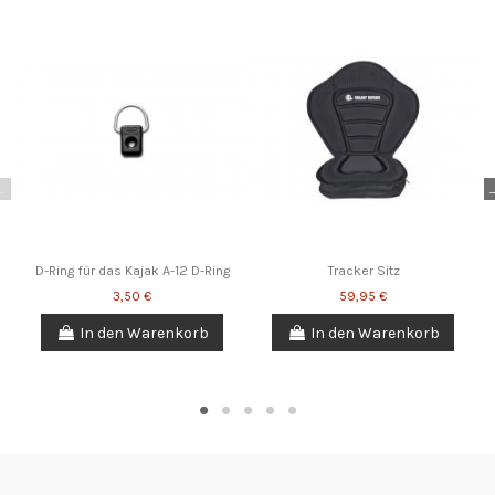
D-Ring für das Kajak A-12 D-Ring
Tracker Sitz
3,50 €
59,95 €
In den Warenkorb
In den Warenkorb