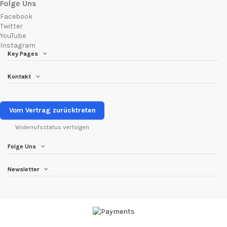
Folge Uns
Facebook
Twitter
YouTube
Instagram
Key Pages
Kontakt
Vom Vertrag zurücktreten
Widerrufsstatus verfolgen
Folge Uns
Newsletter