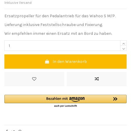
Inklusive Versand
Ersatzpropeller für den Pedalantrieb für das Wahoo S M/P.
Lieferung inklusive Feststellschraube und Fixierung.
Wir empfehlen immer einen Ersatz mit an Bord zu haben.
In den Warenkorb