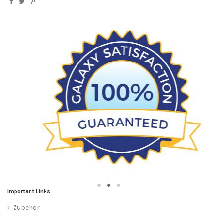
Important Links
Zubehör