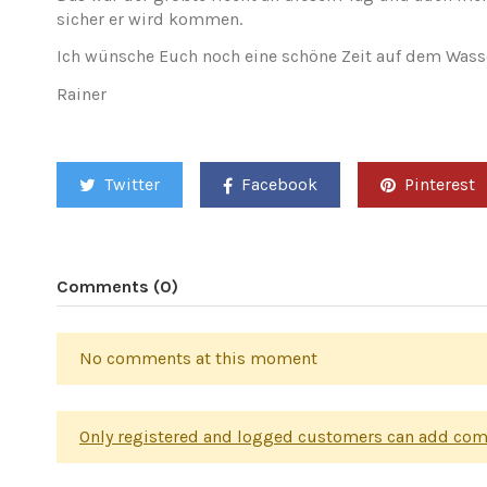
sicher er wird kommen.
Ich wünsche Euch noch eine schöne Zeit auf dem Wass
Rainer
Twitter
Facebook
Pinterest
Comments (0)
No comments at this moment
Only registered and logged customers can add co