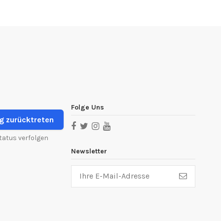
Folge Uns
g zurücktreten
tatus verfolgen
Newsletter