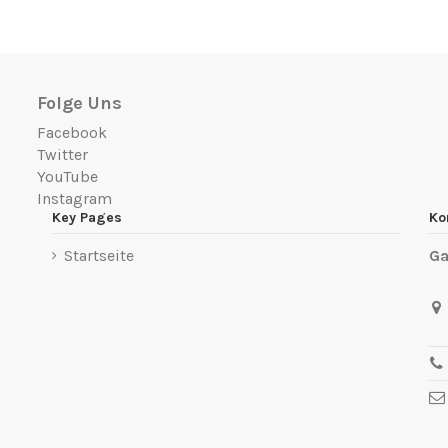
Folge Uns
Facebook
Twitter
YouTube
Instagram
Key Pages
Ko
Startseite
Ga