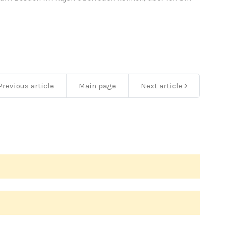
revious article
Main page
Next article