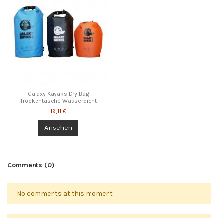
Galaxy Kayaks Dry Bag
Trockentasche Wasserdicht
19,11 €
Ansehen
Comments (0)
No comments at this moment