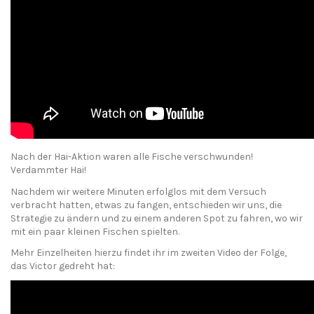
Nach der Hai-Aktion waren alle Fische verschwunden!
Verdammter Hai!
Nachdem wir weitere Minuten erfolglos mit dem Versuch
verbracht hatten, etwas zu fangen, entschieden wir uns, die
Strategie zu ändern und zu einem anderen Spot zu fahren, wo wir
mit ein paar kleinen Fischen spielten.
Mehr Einzelheiten hierzu findet ihr im zweiten Video der Folge,
das Victor gedreht hat: