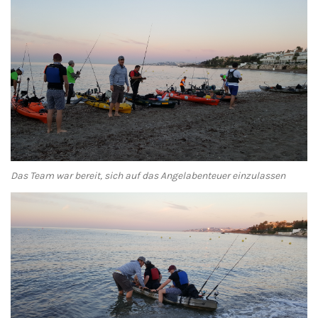
Das Team war bereit, sich auf das Angelabenteuer einzulassen