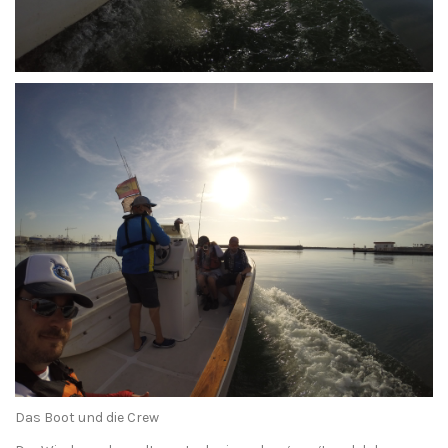
Das Boot und die Crew