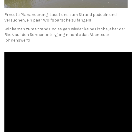
Erneute Planänderung: Lasst uns zum Strand paddeln und
versuchen, ein paar Wolfsbarsche zu fangen!
Wir kamen zum Strand und es gab wieder keine Fische, aber der
Blick auf den Sonnenuntergang machte das Abenteuer
lohnenswert!