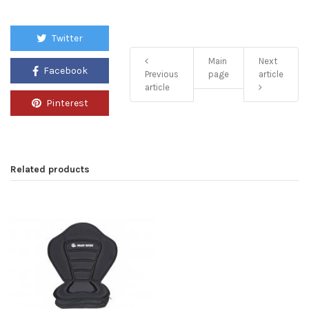
Twitter
Main
Next
Facebook
Previous
page
article
article
Pinterest
Related products