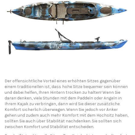
Der offensichtliche Vorteil eines erhöhten Sitzes gegenüber
einem traditionellen ist, dass hohe Sitze bequemer sein können
und dabei helfen, Ihren Hintern trocken zu halten! Wenn Sie
daran denken, viele Stunden mit dem Paddeln oder Angeln in
Ihrem Kajak zu verbringen, dann wird Sie dieser zusätzliche
Komfort sicherlich überwiegen. Wenn Sie jedoch vor Anker
gehen und zudem auch mehr Komfort mit dem Hochsitz haben,
sollten Sie auch über Stabilität nachdenken. Sie sollten sich
zwischen Komfort und Stabilität entscheiden.