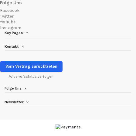
Folge Uns
Facebook
Twitter
YouTube
Instagram
Key Pages
Kontakt
Vom Vertrag zurücktreten
Widerrufsstatus verfolgen
Folge Uns
Newsletter