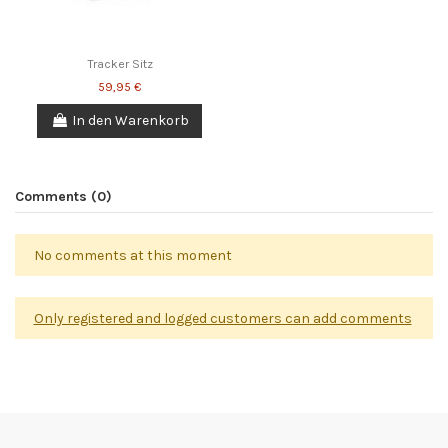
Tracker Sitz
59,95 €
In den Warenkorb
Comments (0)
No comments at this moment
Only registered and logged customers can add comments