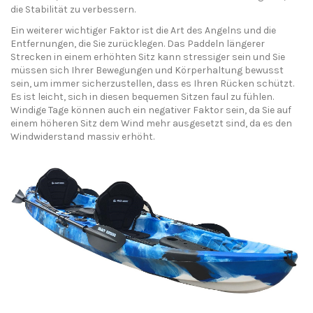
die Stabilität zu verbessern.
Ein weiterer wichtiger Faktor ist die Art des Angelns und die
Entfernungen, die Sie zurücklegen. Das Paddeln längerer
Strecken in einem erhöhten Sitz kann stressiger sein und Sie
müssen sich Ihrer Bewegungen und Körperhaltung bewusst
sein, um immer sicherzustellen, dass es Ihren Rücken schützt.
Es ist leicht, sich in diesen bequemen Sitzen faul zu fühlen.
Windige Tage können auch ein negativer Faktor sein, da Sie auf
einem höheren Sitz dem Wind mehr ausgesetzt sind, da es den
Windwiderstand massiv erhöht.