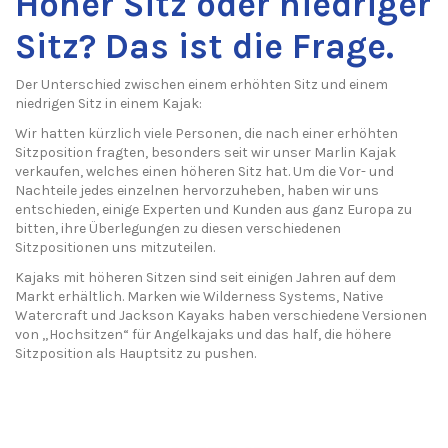
Hoher Sitz oder niedriger
Sitz? Das ist die Frage.
Der Unterschied zwischen einem erhöhten Sitz und einem
niedrigen Sitz in einem Kajak:
Wir hatten kürzlich viele Personen, die nach einer erhöhten
Sitzposition fragten, besonders seit wir unser Marlin Kajak
verkaufen, welches einen höheren Sitz hat. Um die Vor- und
Nachteile jedes einzelnen hervorzuheben, haben wir uns
entschieden, einige Experten und Kunden aus ganz Europa zu
bitten, ihre Überlegungen zu diesen verschiedenen
Sitzpositionen uns mitzuteilen.
Kajaks mit höheren Sitzen sind seit einigen Jahren auf dem
Markt erhältlich. Marken wie Wilderness Systems, Native
Watercraft und Jackson Kayaks haben verschiedene Versionen
von „Hochsitzen“ für Angelkajaks und das half, die höhere
Sitzposition als Hauptsitz zu pushen.