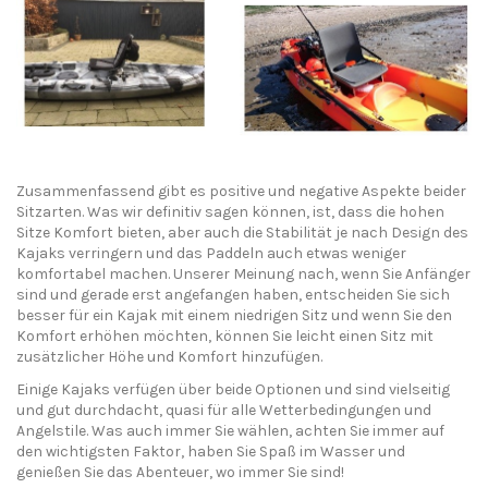
Zusammenfassend gibt es positive und negative Aspekte beider
Sitzarten. Was wir definitiv sagen können, ist, dass die hohen
Sitze Komfort bieten, aber auch die Stabilität je nach Design des
Kajaks verringern und das Paddeln auch etwas weniger
komfortabel machen. Unserer Meinung nach, wenn Sie Anfänger
sind und gerade erst angefangen haben, entscheiden Sie sich
besser für ein Kajak mit einem niedrigen Sitz und wenn Sie den
Komfort erhöhen möchten, können Sie leicht einen Sitz mit
zusätzlicher Höhe und Komfort hinzufügen.
Einige Kajaks verfügen über beide Optionen und sind vielseitig
und gut durchdacht, quasi für alle Wetterbedingungen und
Angelstile. Was auch immer Sie wählen, achten Sie immer auf
den wichtigsten Faktor, haben Sie Spaß im Wasser und
genießen Sie das Abenteuer, wo immer Sie sind!